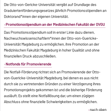
Die Otto-von-Gericke-Universität vergibt auf Grundlage des
Graduiertenförderungsgesetzes jährlich Promotionsstipendien an
Doktorand*innen der eigenen Universität.
Promotionsstipendium an der Medizinischen Fakultät der OVGU
Das Promotionsstipendium soll in erster Linie dazu dienen,
Nachwuchswissenschaftlern*innen der Otto-von-Guericke-
Universität Magdeburg zu ermöglichen, ihre Promotion an der
Medizinischen Fakultät Magdeburg in hoher Qualität und ohne
finanziellen Druck abzuschließen.
Notfonds für Promovierende
Die Notfall-Förderung richtet sich an Promovierende der Otto-
von-Guericke-Universität Magdeburg, bei denen es aus nicht
durch sie zu vertretenden Gründen zu einer Verzögerung ihres
Promotionsprojekts gekommen ist und die bisherige Förderung
ausläuft. Es stellt eine Notfalllösung dar, um einen zügigen
Abschluss ohne finanzielle Schwierigkeiten zu ermöglichen.
nach oben