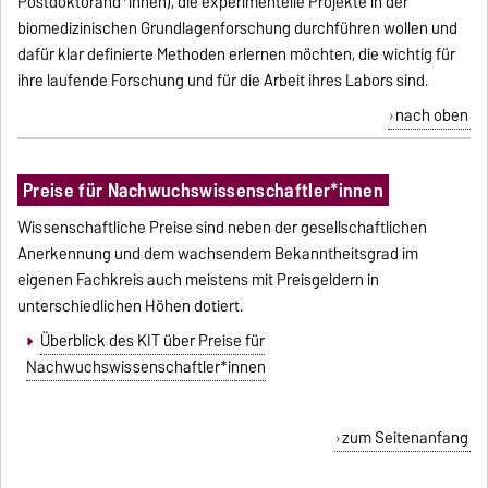
Postdoktorand*innen), die experimentelle Projekte in der
biomedizinischen Grundlagenforschung durchführen wollen und
dafür klar definierte Methoden erlernen möchten, die wichtig für
ihre laufende Forschung und für die Arbeit ihres Labors sind.
nach oben
Preise für Nachwuchswissenschaftler*innen
Wissenschaftliche Preise sind neben der gesellschaftlichen
Anerkennung und dem wachsendem Bekanntheitsgrad im
eigenen Fachkreis auch meistens mit Preisgeldern in
unterschiedlichen Höhen dotiert.
Überblick des KIT über Preise für
Nachwuchswissenschaftler*innen
zum Seitenanfang