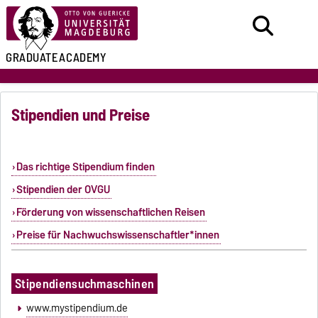
GRADUATE
ACADEMY
Stipendien und Preise
Das richtige Stipendium finden
Stipendien der OVGU
Förderung von wissenschaftlichen Reisen
Preise für Nachwuchswissenschaftler*innen
Stipendiensuchmaschinen
www.mystipendium.de