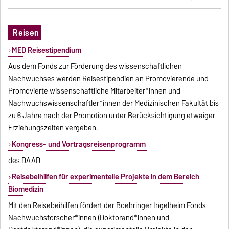
Reisen
MED Reisestipendium
Aus dem Fonds zur Förderung des wissenschaftlichen
Nachwuchses werden Reisestipendien an Promovierende und
Promovierte wissenschaftliche Mitarbeiter*innen und
Nachwuchswissenschaftler*innen der Medizinischen Fakultät bis
zu 6 Jahre nach der Promotion unter Berücksichtigung etwaiger
Erziehungszeiten vergeben.
Kongress- und Vortragsreisenprogramm
des DAAD
Reisebeihilfen für experimentelle Projekte in dem Bereich
Biomedizin
Mit den Reisebeihilfen fördert der Boehringer Ingelheim Fonds
Nachwuchsforscher*innen (Doktorand*innen und