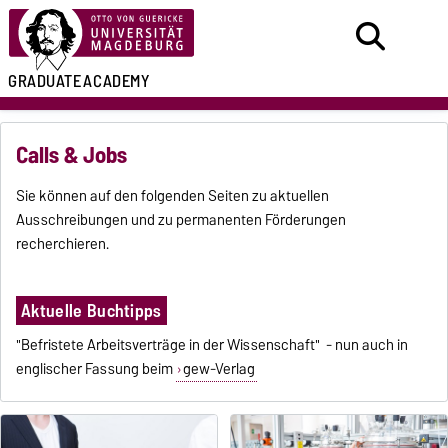
GRADUATE
ACADEMY
Calls & Jobs
Sie können auf den folgenden Seiten zu aktuellen
Ausschreibungen und zu permanenten Förderungen
recherchieren.
Aktuelle Buchtipps
"Befristete Arbeitsverträge in der Wissenschaft" - nun auch in
englischer Fassung beim
gew-Verlag