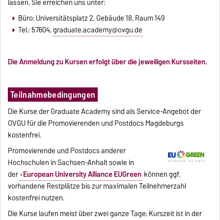
lassen. Sie erreichen uns unter:
Büro: Universitätsplatz 2, Gebäude 18, Raum 149
Tel.: 57604,
graduate.academy@ovgu.de
Die Anmeldung zu Kursen erfolgt über die jeweiligen Kursseiten.
Teilnahmebedingungen
Die Kurse der Graduate Academy sind als Service-Angebot der
OVGU für die Promovierenden und Postdocs Magdeburgs
kostenfrei.
Promovierende und Postdocs anderer
Hochschulen in Sachsen-Anhalt sowie in
der
European University Alliance EUGreen
können ggf.
vorhandene Restplätze bis zur maximalen Teilnehmerzahl
kostenfrei nutzen.
Die Kurse laufen meist über zwei ganze Tage; Kurszeit ist in der