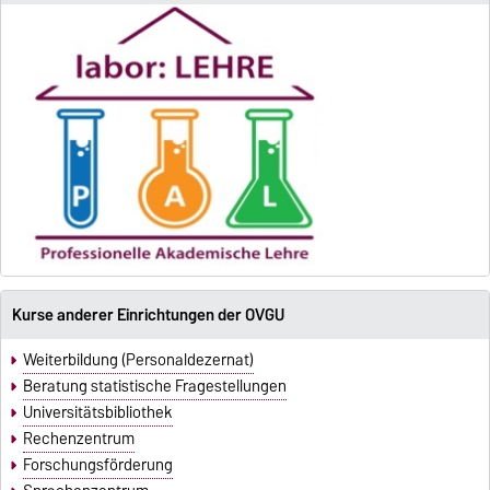
Kurse anderer Einrichtungen der OVGU
Weiterbildung (Personaldezernat)
Beratung statistische Fragestellungen
Universitätsbibliothek
Rechenzentrum
Forschungsförderung