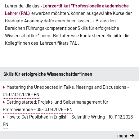
Lehrende, die das
Lehrzertifikat "Professionelle akademische
Lehre" (PAL)
erwerben möchten, können ausgewählte Kurse der
Graduate Academy dafür anrechnen lassen, z.B. aus den
Bereichen Führungskompetenz oder Skills für erfolgreiche
Wissenschaftler*innen. Bei Interesse kontaktieren Sie bitte die
Kolleg*innen des
Lehrzertifikats PAL
.
Skills für erfolgreiche Wissenschaftler*innen
Mastering the Unexpected in Talks, Meetings and Discussions -
01.-02.09.2026 - EN
Getting started: Projekt- und Selbstmanagement für
Promovierende - 09.-10.09.2026 - EN
How to Get Published in English - Scientific Writing - 10.-11.12.2026 -
EN
mehr