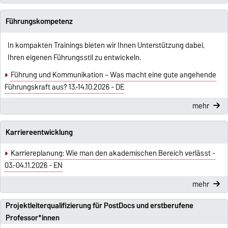
Führungskompetenz
In kompakten Trainings bieten wir Ihnen Unterstützung dabei,
Ihren eigenen Führungsstil zu entwickeln.
Führung und Kommunikation – Was macht eine gute angehende
Führungskraft aus? 13.-14.10.2026 - DE
mehr
Karriereentwicklung
Karriereplanung: Wie man den akademischen Bereich verlässt -
03.-04.11.2026 - EN
mehr
Projektleiterqualifizierung für PostDocs und erstberufene
Professor*innen