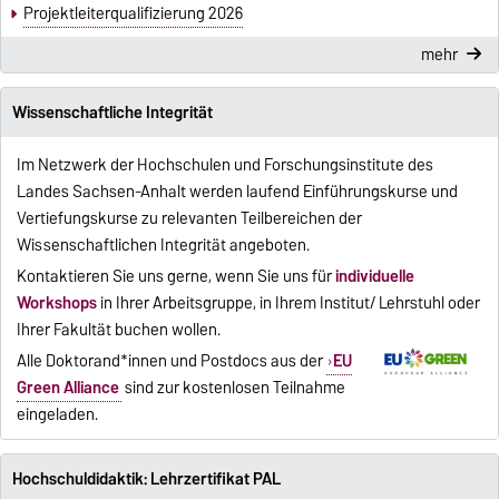
Projektleiterqualifizierung 2026
mehr
Wissenschaftliche Integrität
Im Netzwerk der Hochschulen und Forschungsinstitute des
Landes Sachsen-Anhalt werden laufend Einführungskurse und
Vertiefungskurse zu relevanten Teilbereichen der
Wissenschaftlichen Integrität angeboten.
Kontaktieren Sie uns gerne, wenn Sie uns für
individuelle
Workshops
in Ihrer Arbeitsgruppe, in Ihrem Institut/ Lehrstuhl oder
Ihrer Fakultät buchen wollen.
Alle Doktorand*innen und Postdocs aus der
EU
Green Alliance
sind zur kostenlosen Teilnahme
eingeladen.
Hochschuldidaktik: Lehrzertifikat PAL