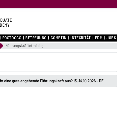
DUATE
DEMY
POSTDOCS
BETREUUNG
COMETIN
INTEGRITÄT
FDM
JOBS
Führungskräftetraining
 eine gute angehende Führungskraft aus? 13.-14.10.2026 - DE