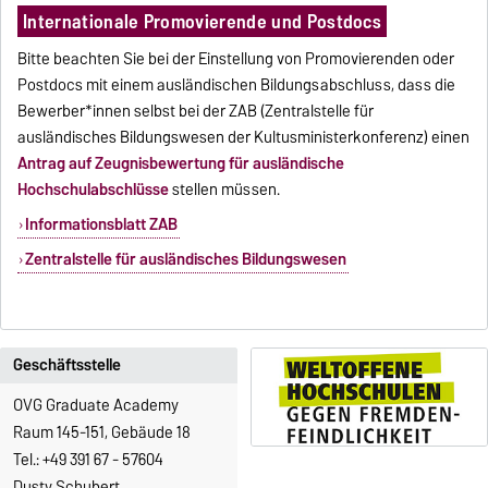
Internationale Promovierende und Postdocs
Bitte beachten Sie bei der Einstellung von Promovierenden oder
Postdocs mit einem ausländischen Bildungsabschluss, dass die
Bewerber*innen selbst bei der ZAB (Zentralstelle für
ausländisches Bildungswesen der Kultusministerkonferenz) einen
Antrag auf Zeugnisbewertung für ausländische
Hochschulabschlüsse
stellen müssen.
Informationsblatt ZAB
Zentralstelle für ausländisches Bildungswesen
Geschäftsstelle
OVG Graduate Academy
Raum 145-151, Gebäude 18
Tel.: +49 391 67 - 57604
Dusty Schubert