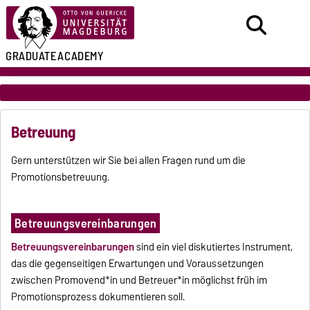
GRADUATE
ACADEMY
Betreuung
Gern unterstützen wir Sie bei allen Fragen rund um die
Promotionsbetreuung.
Betreuungsvereinbarungen
Betreuungsvereinbarungen
sind ein viel diskutiertes Instrument,
das die gegenseitigen Erwartungen und Voraussetzungen
zwischen Promovend*in und Betreuer*in möglichst früh im
Promotionsprozess dokumentieren soll.