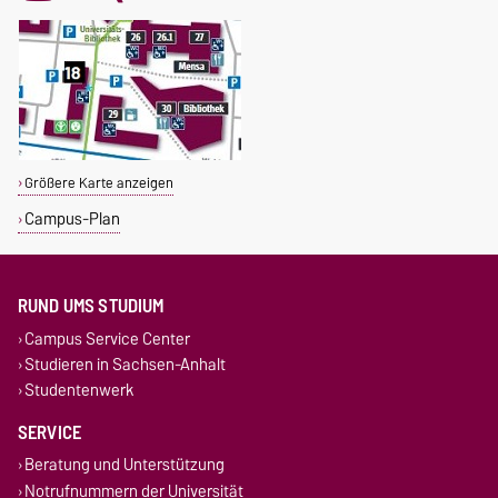
Größere Karte anzeigen
Campus-Plan
RUND UMS STUDIUM
Campus Service Center
Studieren in Sachsen-Anhalt
Studentenwerk
SERVICE
Beratung und Unterstützung
Notrufnummern der Universität