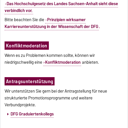
Das Hochschulgesetz des Landes Sachsen-Anhalt sieht diese
verbindlich vor.
Bitte beachten Sie die
Prinzipien wirksamer
Karriereunterstützung in der Wissenschaft der DFG
.
Konfliktmoderation
Wenn es zu Problemen kommen sollte, können wir
niedrigschwellig eine
Konfliktmoderation
anbieten.
Antragsunterstützung
Wir unterstützen Sie gern bei der Antragstellung für neue
strukturierte Promotionsprogramme und weitere
Verbundprojekte.
DFG Graduiertenkollegs