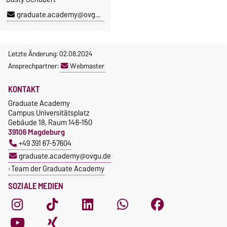
graduate.academy@ovgu.de
Letzte Änderung: 02.08.2024
Ansprechpartner:
Webmaster
KONTAKT
Graduate Academy
Campus Universitätsplatz
Gebäude 18, Raum 146-150
39106 Magdeburg
+49 391 67-57604
graduate.academy@ovgu.de
Team der Graduate Academy
SOZIALE MEDIEN