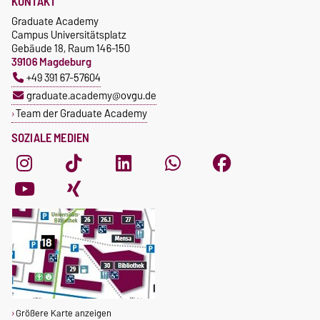
KONTAKT
Graduate Academy
Campus Universitätsplatz
Gebäude 18, Raum 146-150
39106 Magdeburg
+49 391 67-57604
graduate.academy@ovgu.de
Team der Graduate Academy
SOZIALE MEDIEN
Größere Karte anzeigen