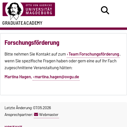
GRADUATE
ACADEMY
Forschungsförderung
Bitte nehmen Sie Kontakt auf zum
Team Forschungsförderung
,
wenn Sie spezifische Fragen haben oder gern eine auf Ihr Fach
zugeschnittene Veranstaltung hätten:
Martina Hagen,
martina.hagen@ovgu.de
Letzte Änderung: 07.05.2026
Ansprechpartner:
Webmaster