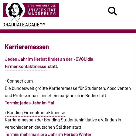
GRADUATE
ACADEMY
Karrieremessen
Jedes Jahr im Herbst findet an der
OVGU die
Firmenkontaktmesse
statt.
Connecticum
Die bundesweit größte Karrieremesse für Studenten, Absolventen
und Professionals findet einmal jährlich in Berlin statt.
Termin: jedes Jahr im Mai
Bonding Firmenkontaktmesse
Karrieremessen der Bonding Studenteninitiative e.V. finden in
verschiedenen deutschen Städten statt.
Termin: mehrmals pro Jahr im Herbst/Winter