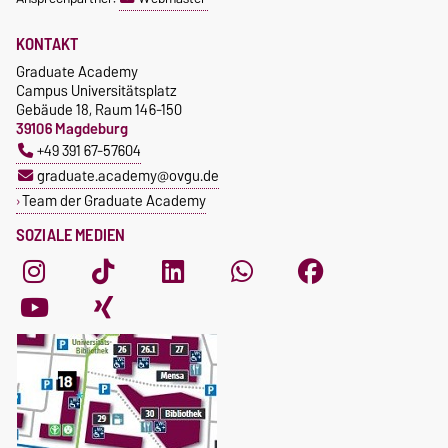
KONTAKT
Graduate Academy
Campus Universitätsplatz
Gebäude 18, Raum 146-150
39106 Magdeburg
+49 391 67-57604
graduate.academy@ovgu.de
Team der Graduate Academy
SOZIALE MEDIEN