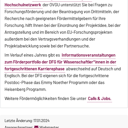
Hochschulnetzwerk
der OVGU unterstützt Sie bei Fragen zu
Forschungsförderung und der Beantragung von Drittmitteln, der
Recherche nach geeigneten Fördermittelgebern für Ihre
Forschung, hilft Ihnen bei der Einordnung der Projektidee, bei der
Antragstellung und im Bereich von EU-Forschungsprojekten
außerdem bei den Vertragsverhandlungen und der
Projektabwicklung sowie bei der Partnersuche.
Im Verlauf eines Jahres gibt es
Informationsveranstaltungen
zum Förderportfolio der DFG für Wissenschaftler*innen in der
fortgeschrittenen Karrierephase
abwechselnd auf Deutsch und
Englisch. Bei der DFG eigenen sich für die fortgeschrittene
Postdoc-Phase das Emmy Noether Programm oder das
Heisenberg Programm.
Weitere Fördermöglichkeiten finden Sie unter
Calls & Jobs.
Letzte Änderung: 17.01.2024
Ansprechpartner:
Webmaster