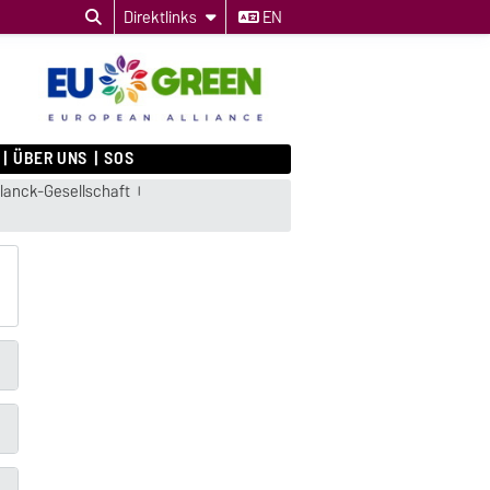
Direktlinks
EN
ÜBER UNS
SOS
Planck-Gesellschaft