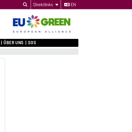
Direktlinks
EN
ÜBER UNS
SOS