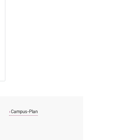
Campus-Plan