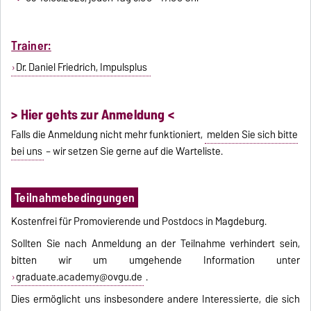
Trainer:
Dr. Daniel Friedrich, Impulsplus
> Hier gehts zur Anmeldung <
Falls die Anmeldung nicht mehr funktioniert,
melden Sie sich bitte
bei uns
– wir setzen Sie gerne auf die Warteliste.
Teilnahmebedingungen
Kostenfrei für Promovierende und Postdocs in Magdeburg.
Sollten Sie nach Anmeldung an der Teilnahme verhindert sein,
bitten wir um umgehende Information unter
graduate.academy@ovgu.de
.
Dies ermöglicht uns insbesondere andere Interessierte, die sich