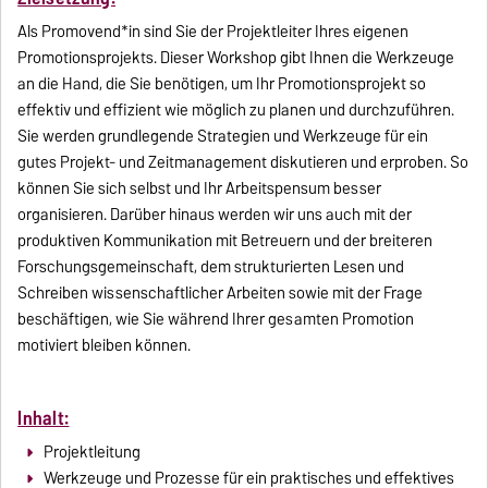
Als Promovend*in sind Sie der Projektleiter Ihres eigenen
Promotionsprojekts. Dieser Workshop gibt Ihnen die Werkzeuge
an die Hand, die Sie benötigen, um Ihr Promotionsprojekt so
effektiv und effizient wie möglich zu planen und durchzuführen.
Sie werden grundlegende Strategien und Werkzeuge für ein
gutes Projekt- und Zeitmanagement diskutieren und erproben. So
können Sie sich selbst und Ihr Arbeitspensum besser
organisieren. Darüber hinaus werden wir uns auch mit der
produktiven Kommunikation mit Betreuern und der breiteren
Forschungsgemeinschaft, dem strukturierten Lesen und
Schreiben wissenschaftlicher Arbeiten sowie mit der Frage
beschäftigen, wie Sie während Ihrer gesamten Promotion
motiviert bleiben können.
Inhalt:
Projektleitung
Werkzeuge und Prozesse für ein praktisches und effektives