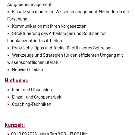
Aufgabenmanagement
Einsatz von modernen Wissensmanagement-Methoden in der
Forschung
Kommunikation mit Ihren Vorgesetzten
Strukturierung des Arbeitstages und Routinen für
hochkonzentriertes Arbeiten
Praktische Tipps und Tricks für effizientes Schreiben
Werkzeuge und Strategien für den effizienten Umgang mit
wissenschaftlicher Literatur
Motiviert bleiben
Methoden:
Input und Diskussion
Einzel- und Gruppenarbeit
Coaching-Techniken
Kurszeit:
09-10.09.2026, jeden Tag 9:00 - 17:00 Uhr