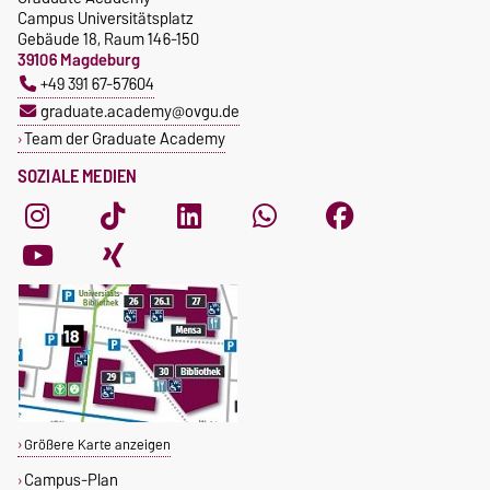
Campus Universitätsplatz
Gebäude 18, Raum 146-150
39106 Magdeburg
+49 391 67-57604
graduate.academy@ovgu.de
Team der Graduate Academy
SOZIALE MEDIEN
Größere Karte anzeigen
Campus-Plan