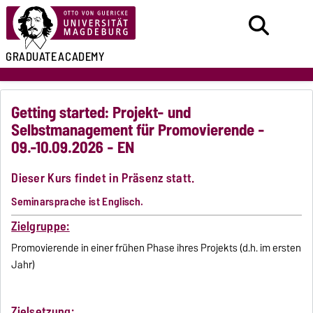
GRADUATE
ACADEMY
Getting started: Projekt- und
Selbstmanagement für Promovierende -
09.-10.09.2026 - EN
Dieser Kurs findet in Präsenz statt.
Seminarsprache ist Englisch.
Zielgruppe:
Promovierende in einer frühen Phase ihres Projekts (d.h. im ersten
Jahr)
Zielsetzung: