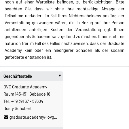
noch auf einer Warteliste befinden, zu berücksichtigen. Bitte
beachten Sie, dass wir ohne Ihre rechtzeitige Absage der
Teilnahme und/oder im Fall Ihres Nichterscheinens am Tag der
Veranstaltung gezwungen wären, die in Bezug auf Ihre Person
anfallenden anteiligen Kosten der Veranstaltung ggf. Ihnen
gegenüber als Schadenersatz geltend zu machen. Ihnen steht es
natürlich frei im Fall des Falles nachzuweisen, dass der Graduate
Academy kein oder ein niedrigerer Schaden als der sodann
geforderte entstanden ist.
Geschäftsstelle
‣
OVG Graduate Academy
Raum 145-151, Gebäude 18
Tel.: +49 391 67 - 57604
Dusty Schubert
graduate.academy@ovgu.de