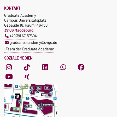
KONTAKT
Graduate Academy
Campus Universitätsplatz
Gebäude 18, Raum 146-150
39106 Magdeburg
+49 391 67-57604
graduate.academy@ovgu.de
Team der Graduate Academy
SOZIALE MEDIEN