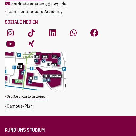
graduate.academy@ovgu.de
Team der Graduate Academy
SOZIALE MEDIEN
Größere Karte anzeigen
Campus-Plan
RUND UMS STUDIUM