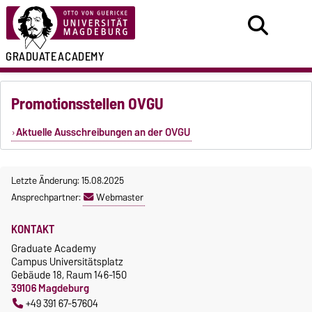
GRADUATE
ACADEMY
Promotionsstellen OVGU
Aktuelle Ausschreibungen an der OVGU
Letzte Änderung: 15.08.2025
Ansprechpartner:
Webmaster
KONTAKT
Graduate Academy
Campus Universitätsplatz
Gebäude 18, Raum 146-150
39106 Magdeburg
+49 391 67-57604