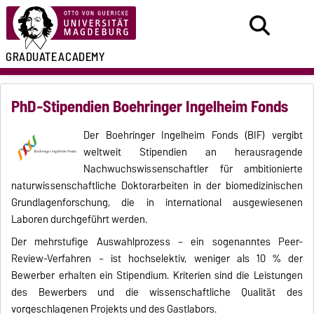
GRADUATE
ACADEMY
PhD-Stipendien Boehringer Ingelheim Fonds
Der Boehringer Ingelheim Fonds (BIF) vergibt
weltweit Stipendien an herausragende
Nachwuchswissenschaftler für ambitionierte
naturwissenschaftliche Doktorarbeiten in der biomedizinischen
Grundlagenforschung, die in international ausgewiesenen
Laboren durchgeführt werden.
Der mehrstufige Auswahlprozess – ein sogenanntes Peer-
Review-Verfahren – ist hochselektiv, weniger als 10 % der
Bewerber erhalten ein Stipendium. Kriterien sind die Leistungen
des Bewerbers und die wissenschaftliche Qualität des
vorgeschlagenen Projekts und des Gastlabors.