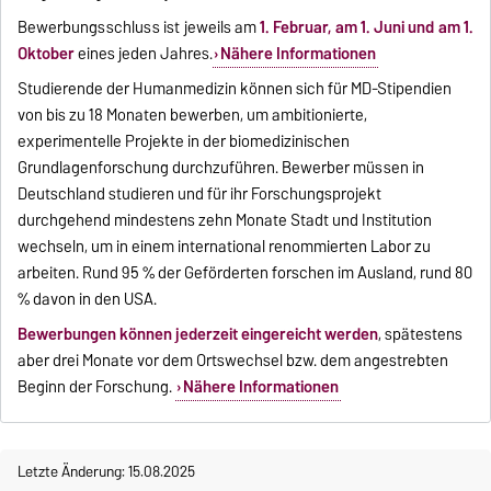
Bewerbungsschluss ist jeweils am
1. Februar, am 1. Juni und am 1.
Oktober
eines jeden Jahres.
Nähere Informationen
Studierende der Humanmedizin können sich für MD-Stipendien
von bis zu 18 Monaten bewerben, um ambitionierte,
experimentelle Projekte in der biomedizinischen
Grundlagenforschung durchzuführen. Bewerber müssen in
Deutschland studieren und für ihr Forschungsprojekt
durchgehend mindestens zehn Monate Stadt und Institution
wechseln, um in einem international renommierten Labor zu
arbeiten. Rund 95 % der Geförderten forschen im Ausland, rund 80
% davon in den USA.
Bewerbungen können jederzeit eingereicht werden
, spätestens
aber drei Monate vor dem Ortswechsel bzw. dem angestrebten
Beginn der Forschung.
Nähere Informationen
Letzte Änderung: 15.08.2025