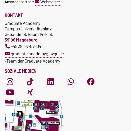
Ansprechpartner:
Webmaster
KONTAKT
Graduate Academy
Campus Universitätsplatz
Gebäude 18, Raum 146-150
39106 Magdeburg
+49 391 67-57604
graduate.academy@ovgu.de
Team der Graduate Academy
SOZIALE MEDIEN