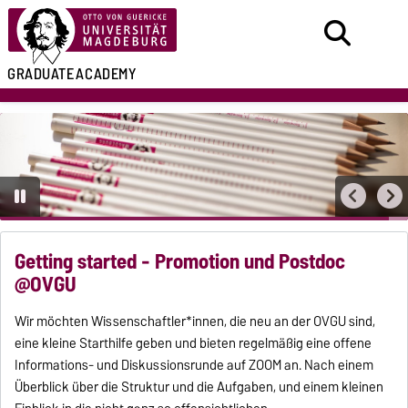
GRADUATE
ACADEMY
Getting started - Promotion und Postdoc
@OVGU
Wir möchten Wissenschaftler*innen, die neu an der OVGU sind,
eine kleine Starthilfe geben und bieten regelmäßig eine offene
Informations- und Diskussionsrunde auf ZOOM an. Nach einem
Überblick über die Struktur und die Aufgaben, und einem kleinen