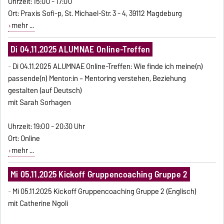
Uhrzeit: 15:00 - 17:00
Ort: Praxis Sofi-p, St. Michael-Str. 3 - 4, 39112 Magdeburg
mehr ...
Di 04.11.2025 ALUMNAE Online-Treffen
-
Di 04.11.2025
ALUMNAE Online-Treffen: Wie finde ich meine(n)
passende(n) Mentor:in – Mentoring verstehen, Beziehung
gestalten (auf Deutsch)
mit Sarah Sorhagen
Uhrzeit: 19:00 - 20:30 Uhr
Ort: Online
mehr ...
Mi 05.11.2025 Kickoff Gruppencoaching Gruppe 2
-
Mi 05.11.2025 Kickoff Gruppencoaching Gruppe 2 (Englisch)
mit Catherine Ngoli