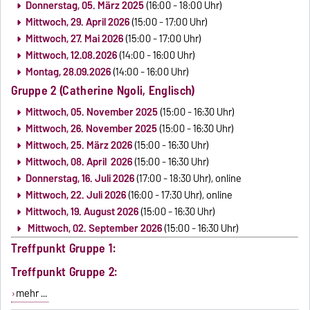
Donnerstag, 05. März 2025
(16:00 - 18:00 Uhr)
Mittwoch, 29. April 2026
(15:00 - 17:00 Uhr)
Mittwoch, 27. Mai 2026
(15:00 - 17:00 Uhr)
Mittwoch, 12.08.2026
(14:00 - 16:00 Uhr)
Montag, 28.09.2026
(14:00 - 16:00 Uhr)
Gruppe 2 (Catherine Ngoli, Englisch)
Mittwoch, 05. November 2025
(15:00 - 16:30 Uhr)
Mittwoch, 26. November 2025
(15:00 - 16:30 Uhr)
Mittwoch, 25. März 2026
(15:00 - 16:30 Uhr)
Mittwoch, 08. April 2026
(15:00 - 16:30 Uhr)
Donnerstag, 16. Juli 2026
(17:00 - 18:30 Uhr), online
Mittwoch, 22. Juli 2026
(16:00 - 17:30 Uhr), online
Mittwoch, 19. August 2026
(15:00 - 16:30 Uhr)
Mittwoch, 02. September 2026
(15:00 - 16:30 Uhr)
Treffpunkt Gruppe 1:
Treffpunkt Gruppe 2:
mehr ...