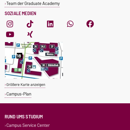
Team der Graduate Academy
SOZIALE MEDIEN
Größere Karte anzeigen
Campus-Plan
RUND UMS STUDIUM
Campus Service Center