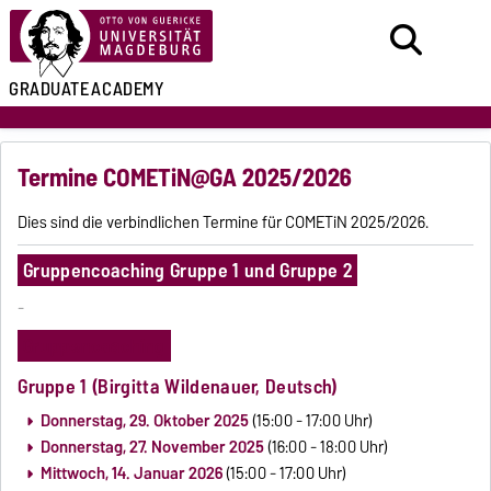
GRADUATE
ACADEMY
Termine COMETiN@GA 2025/2026
Dies sind die verbindlichen Termine für COMETiN 2025/2026.
Gruppencoaching Gruppe 1 und Gruppe 2
-
Gruppencoaching
Gruppe 1 (Birgitta Wildenauer, Deutsch)
Donnerstag, 29. Oktober 2025
(15:00 - 17:00 Uhr)
Donnerstag, 27. November 2025
(16:00 - 18:00 Uhr)
Mittwoch, 14. Januar 2026
(15:00 - 17:00 Uhr)