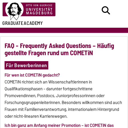
GRADUATE
ACADEMY
FAQ - Frequently Asked Questions – Häufig
gestellte Fragen rund um COMETiN
Für Bewerberinnen
Für wen ist COMETiN gedacht?
COMETiN richtet sich an Wissenschaftlerinnen in
Qualifikationsphasen – darunter fortgeschrittene
Promovendinnen, Postdocs, Juniorprofessorinnen oder
Forschungsgruppenleiterinnen. Besonders willkommen sind auch
Frauen mit Familienverantwortung, internationalem Hintergrund
oder nicht-linearen Karrierewegen.
Ich bin ganz am Anfang meiner Promotion – ist COMETiN das