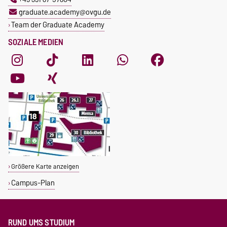
graduate.academy@ovgu.de
Team der Graduate Academy
SOZIALE MEDIEN
Größere Karte anzeigen
Campus-Plan
RUND UMS STUDIUM