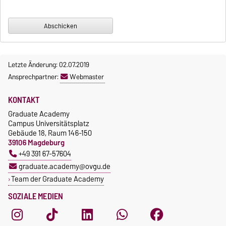
Letzte Änderung: 02.07.2019
Ansprechpartner:
Webmaster
KONTAKT
Graduate Academy
Campus Universitätsplatz
Gebäude 18, Raum 146-150
39106 Magdeburg
+49 391 67-57604
graduate.academy@ovgu.de
Team der Graduate Academy
SOZIALE MEDIEN