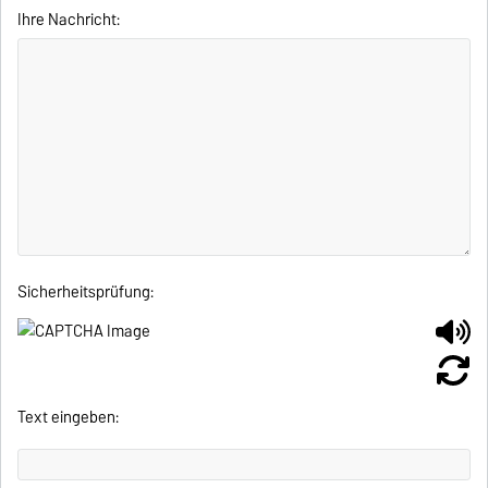
Ihre Nachricht:
Sicherheitsprüfung:
Text eingeben: