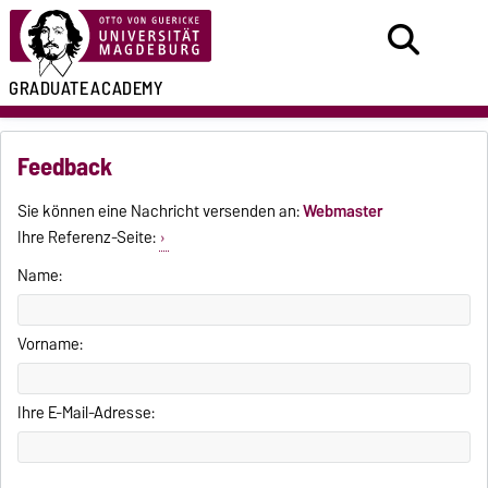
GRADUATE
ACADEMY
Feedback
Sie können eine Nachricht versenden an:
Webmaster
Ihre Referenz-Seite:
Name:
Vorname:
Ihre E-Mail-Adresse: