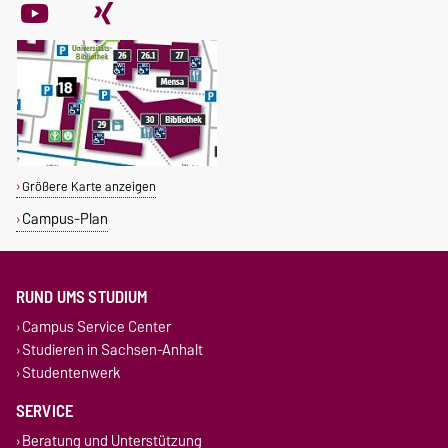
Größere Karte anzeigen
Campus-Plan
RUND UMS STUDIUM
Campus Service Center
Studieren in Sachsen-Anhalt
Studentenwerk
SERVICE
Beratung und Unterstützung