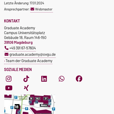
Letzte Änderung: 17.01.2024
Ansprechpartner:
Webmaster
KONTAKT
Graduate Academy
Campus Universitätsplatz
Gebäude 18, Raum 146-150
39106 Magdeburg
+49 391 67-57604
graduate.academy@ovgu.de
Team der Graduate Academy
SOZIALE MEDIEN