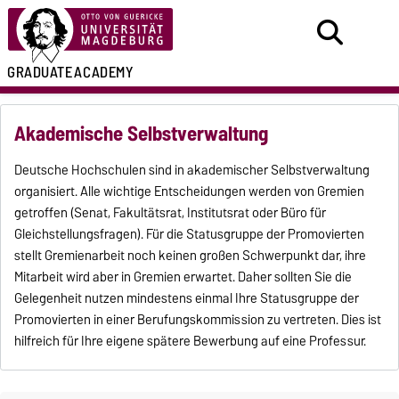
GRADUATE
ACADEMY
Akademische Selbstverwaltung
Deutsche Hochschulen sind in akademischer Selbstverwaltung
organisiert. Alle wichtige Entscheidungen werden von Gremien
getroffen (Senat, Fakultätsrat, Institutsrat oder Büro für
Gleichstellungsfragen). Für die Statusgruppe der Promovierten
stellt Gremienarbeit noch keinen großen Schwerpunkt dar, ihre
Mitarbeit wird aber in Gremien erwartet. Daher sollten Sie die
Gelegenheit nutzen mindestens einmal Ihre Statusgruppe der
Promovierten in einer Berufungskommission zu vertreten. Dies ist
hilfreich für Ihre eigene spätere Bewerbung auf eine Professur.