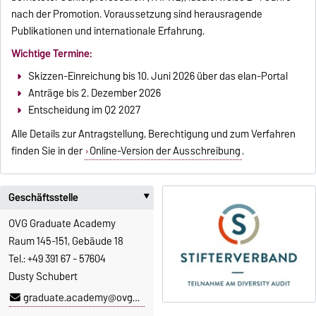
nach der Promotion. Voraussetzung sind herausragende
Publikationen und internationale Erfahrung.
Wichtige Termine:
Skizzen-Einreichung bis 10. Juni 2026 über das elan-Portal
Anträge bis 2. Dezember 2026
Entscheidung im Q2 2027
Alle Details zur Antragstellung, Berechtigung und zum Verfahren
finden Sie in der
Online-Version der Ausschreibung
.
Geschäftsstelle
‣
OVG Graduate Academy
Raum 145-151, Gebäude 18
Tel.: +49 391 67 - 57604
Dusty Schubert
graduate.academy@ovgu.de