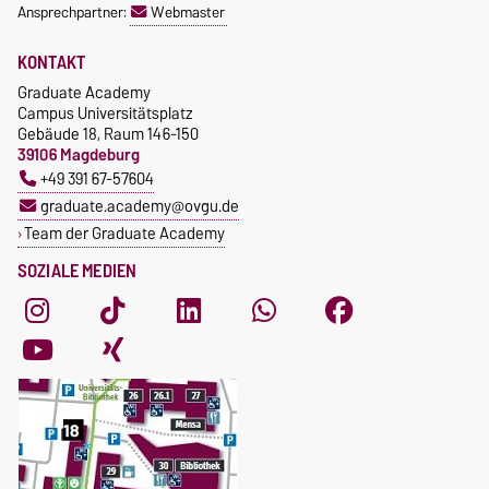
Ansprechpartner:
Webmaster
KONTAKT
Graduate Academy
Campus Universitätsplatz
Gebäude 18, Raum 146-150
39106 Magdeburg
+49 391 67-57604
graduate.academy@ovgu.de
Team der Graduate Academy
SOZIALE MEDIEN